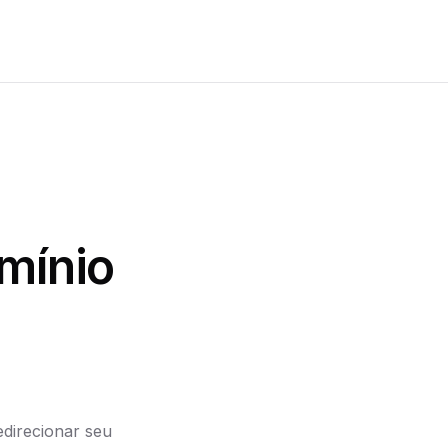
mínio
direcionar seu