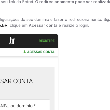
seu link da Entrai.
O redirecionamento pode ser realizad
figurações do seu domínio e fazer o redirecionamento. Sig
o.BR
, clique em
Acessar conta
e realize o login.