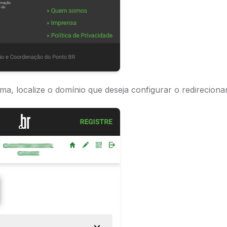
stema, localize o domínio que deseja configurar o redireciona