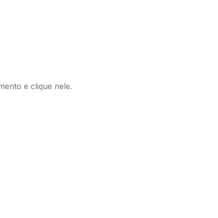
mento e clique nele.