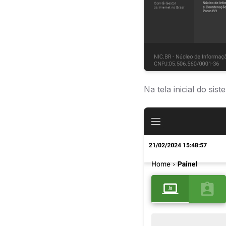
Na tela inicial do si