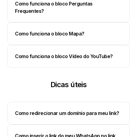
Como funciona o bloco Perguntas
Frequentes?
Como funciona o bloco Mapa?
Como funciona o bloco Vídeo do YouTube?
Dicas úteis
Como redirecionar um domínio para meu link?
Como inserir o link do meu WhatsApp no link