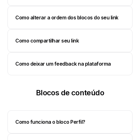
Como alterar a ordem dos blocos do seu link
Como compartilhar seu link
Como deixar um feedback na plataforma
Blocos de conteúdo
Como funciona o bloco Perfil?