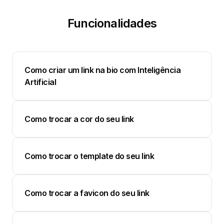
Funcionalidades
Como criar um link na bio com Inteligência
Artificial
Como trocar a cor do seu link
Como trocar o template do seu link
Como trocar a favicon do seu link