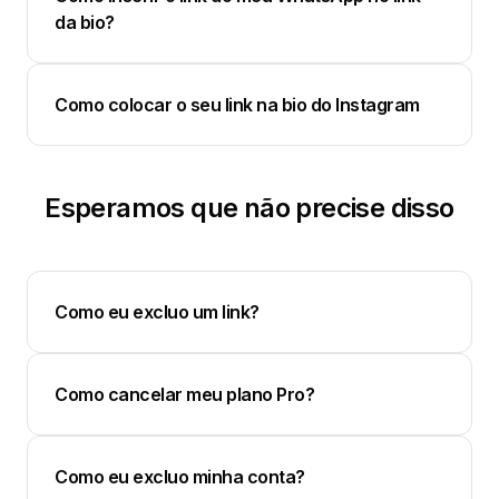
da bio?
Como colocar o seu link na bio do Instagram
Esperamos que não precise disso
Como eu excluo um link?
Como cancelar meu plano Pro?
Como eu excluo minha conta?