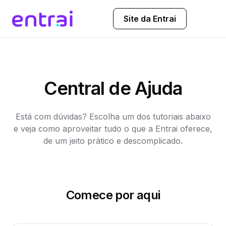
Site da Entrai
Central de Ajuda
Está com dúvidas? Escolha um dos tutoriais abaixo
e veja como aproveitar tudo o que a Entrai oferece,
de um jeito prático e descomplicado.
Comece por aqui