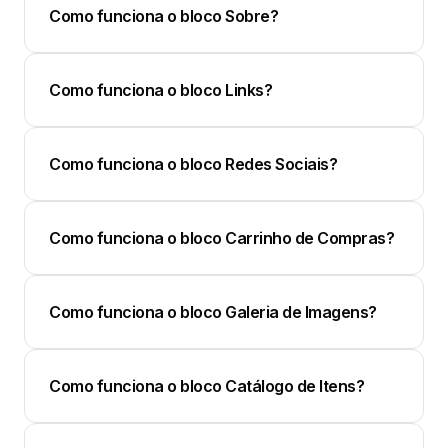
Como funciona o bloco Sobre?
Como funciona o bloco Links?
Como funciona o bloco Redes Sociais?
Como funciona o bloco Carrinho de Compras?
Como funciona o bloco Galeria de Imagens?
Como funciona o bloco Catálogo de Itens?