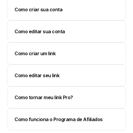
Como criar sua conta
Como editar sua conta
Como criar um link
Como editar seu link
Como tornar meu link Pro?
Como funciona o Programa de Afiliados