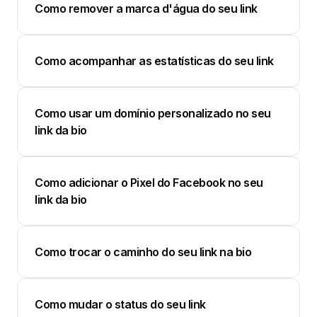
Como remover a marca d'água do seu link
Como acompanhar as estatísticas do seu link
Como usar um domínio personalizado no seu
link da bio
Como adicionar o Pixel do Facebook no seu
link da bio
Como trocar o caminho do seu link na bio
Como mudar o status do seu link