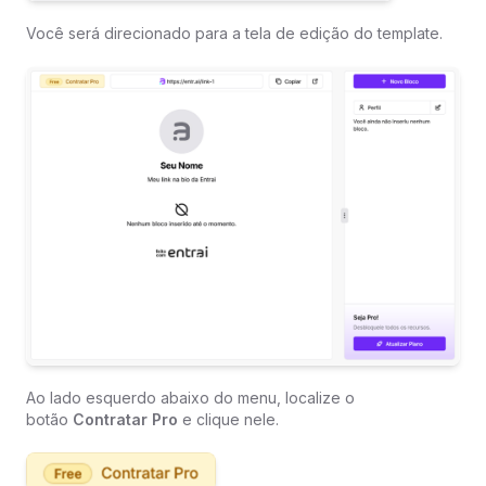
Você será direcionado para a tela de edição do template.
Ao lado esquerdo abaixo do menu, localize o
botão
Contratar Pro
e clique nele.