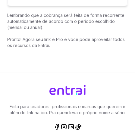
Lembrando que a cobrança será feita de forma recorrente
automaticamente de acordo com o período escolhido
(mensal ou anual).
Pronto! Agora seu link é Pro e você pode aproveitar todos
os recursos da Entrai.
Feita para criadores, profissionais e marcas que querem ir
além do link na bio. Pra quem leva o próprio nome a sério.