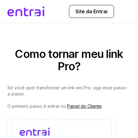
Site da Entrai
Como tornar meu link
Pro?
Se você quer transformar um link em Pro, siga esse passo-
a-passo.
O primeiro passo é entrar no
Painel do Cliente
.