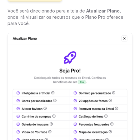
Você será direcionado para a tela de
Atualizar Plano
,
onde irá visualizar os recursos que o Plano Pro oferece
para você.