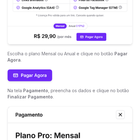
Escolha o plano Mensal ou Anual e clique no botão
Pagar
Agora
.
Na tela
Pagamento
, preencha os dados e clique no botão
Finalizar Pagamento
.