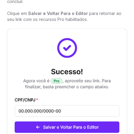
concluir.
Clique em
Salvar e Voltar Para o Editor
para retornar ao
seu link com os recursos Pro habilitados.