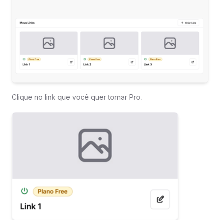
Clique no link que você quer tornar Pro.