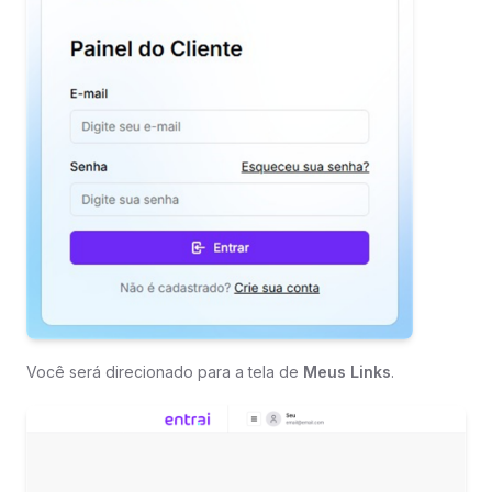
Você será direcionado para a tela de
Meus Links
.