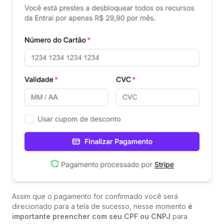
Assim que o pagamento for confirmado você será
direcionado para a tela de sucesso, nesse momento
é
importante preencher com seu CPF ou CNPJ
para